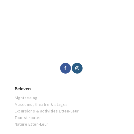
Beleven
Sightseeing
Museums, theatre & stages
Excursions & activities Etten-Leur
Tourist routes
Nature Etten-Leur