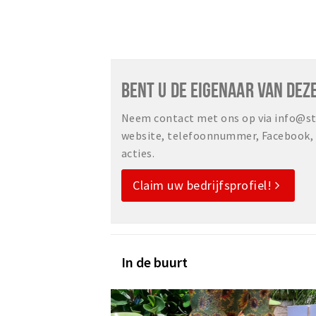
BENT U DE EIGENAAR VAN DEZ
Neem contact met ons op via info@sta
website, telefoonnummer, Facebook, o
acties.
Claim uw bedrijfsprofiel!
In de buurt