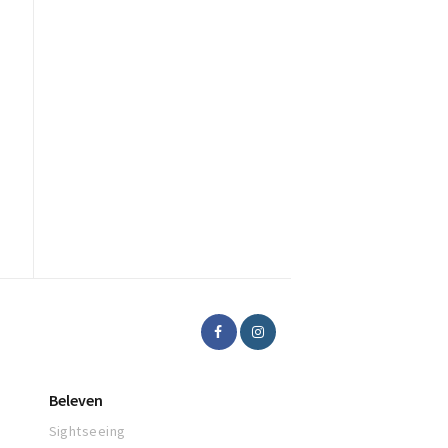
Beleven
Sightseeing