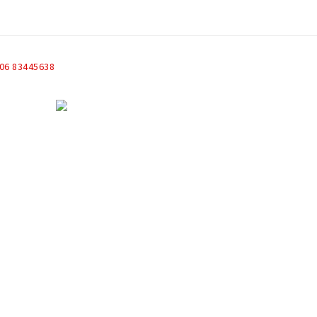
06 83445638