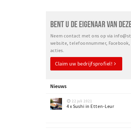
BENT U DE EIGENAAR VAN DEZ
Neem contact met ons op via info@sta
website, telefoonnummer, Facebook, o
acties.
Claim uw bedrijfsprofiel!
Nieuws
22 juli 2021
4 x Sushi in Etten-Leur