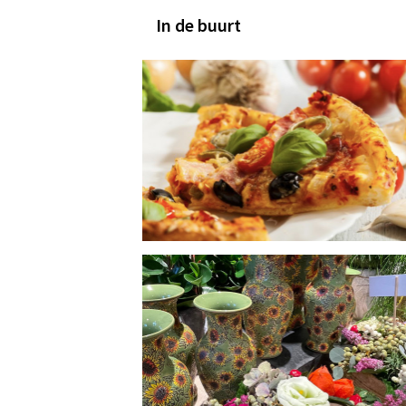
In de buurt