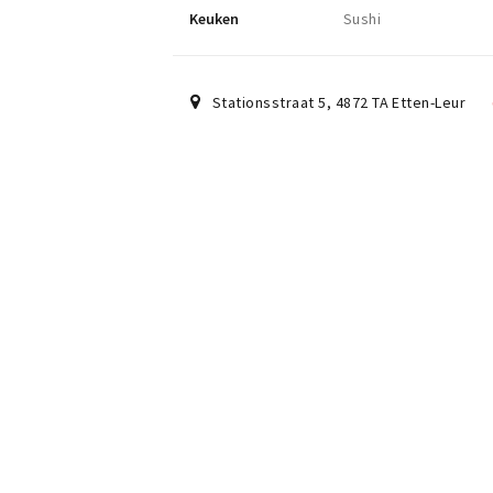
Keuken
Sushi
Stationsstraat 5
,
4872 TA
Etten-Leur