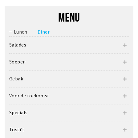
MENU
Lunch
Diner
Salades
Soepen
Gebak
Voor de toekomst
Specials
Tosti's