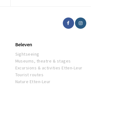
Beleven
Sightseeing
Museums, theatre & stages
Excursions & activities Etten-Leur
Tourist routes
Nature Etten-Leur