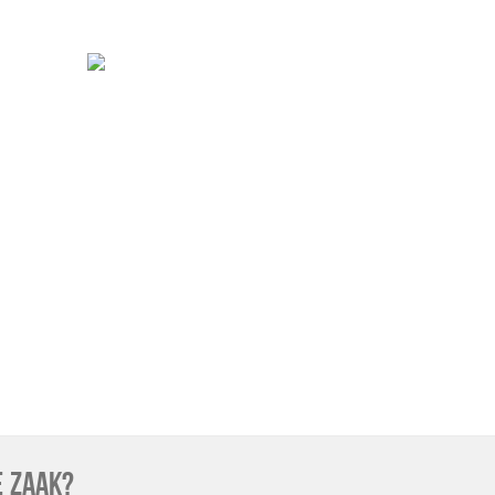
E ZAAK?