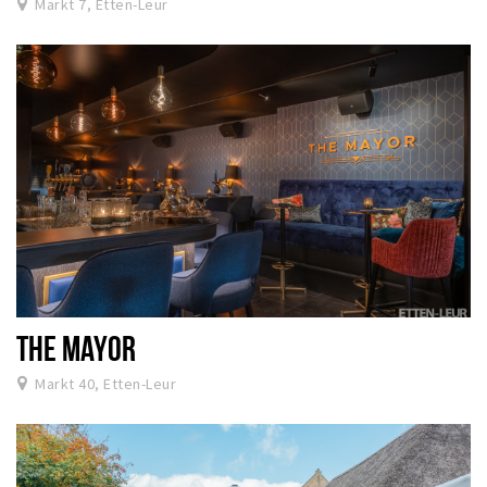
Markt 7, Etten-Leur
THE MAYOR
Markt 40, Etten-Leur