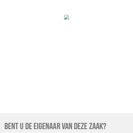
BENT U DE EIGENAAR VAN DEZE ZAAK?