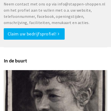
Neem contact met ons op via info@stappen-shoppen.nl
om het profiel aan te vullen met o.a. uw website,
telefoonnummer, Facebook, openingstijden,
omschrijving, faciliteiten, menukaart en acties.
Claim uw bedrijfsprofiel!
In de buurt