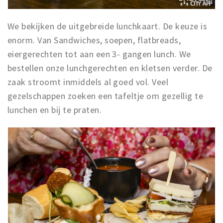
We bekijken de uitgebreide lunchkaart. De keuze is
enorm. Van Sandwiches, soepen, flatbreads,
eiergerechten tot aan een 3- gangen lunch. We
bestellen onze lunchgerechten en kletsen verder. De
zaak stroomt inmiddels al goed vol. Veel
gezelschappen zoeken een tafeltje om gezellig te
lunchen en bij te praten.