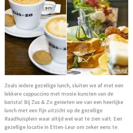
Zoals iedere gezellige lunch, sluiten we af met een
lekkere cappuccino met mooie kunsten van de
barista! Bij Zus & Zo genieten we van een heerlijke
lunch met een fijn uitzicht op de gezellige
Raadhuisplein waar altijd wel wat te zien valt. Een
gezellige locatie in Etten-Leur om zeker eens te