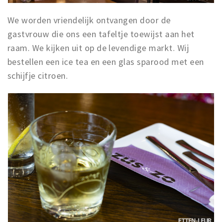
We worden vriendelijk ontvangen door de
gastvrouw die ons een tafeltje toewijst aan het
raam. We kijken uit op de levendige markt. Wij
bestellen een ice tea en een glas sparood met een
schijfje citroen.