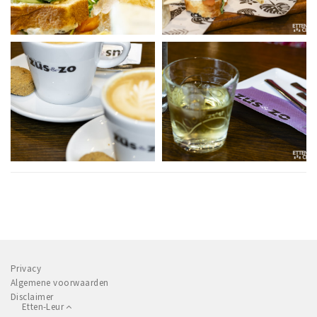
Privacy
Algemene voorwaarden
Disclaimer
Etten-Leur