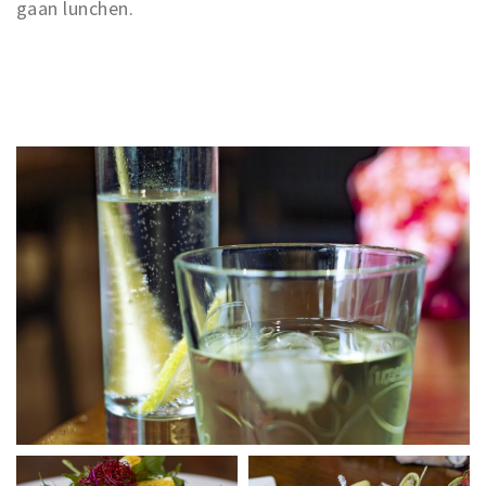
gaan lunchen.