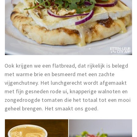
Ook krijgen we een flatbread, dat rijkelijk is belegd
met warme brie en besmeerd met een zachte
vijgenchutney. Het lunchgerecht wordt afgemaakt
met fijn gesneden rode ui, knapperige walnoten en
zongedroogde tomaten die het totaal tot een mooi
geheel brengen. Het smaakt ons goed.