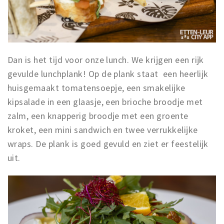
Dan is het tijd voor onze lunch. We krijgen een rijk
gevulde lunchplank! Op de plank staat een heerlijk
huisgemaakt tomatensoepje, een smakelijke
kipsalade in een glaasje, een brioche broodje met
zalm, een knapperig broodje met een groente
kroket, een mini sandwich en twee verrukkelijke
wraps. De plank is goed gevuld en ziet er feestelijk
uit.