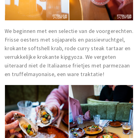
We beginnen met een selectie van de voorgerechten.
Frisse oesters met sojaparels en passievruchtgel,
krokante softshell krab, rode curry steak tartaar en
verrukkelijke krokante kipgyoza. We vergeten
uiteraard niet de Italiaanse frietjes met parmezaan
en truffelmayonaise, een ware traktatie!