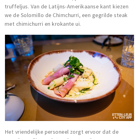
truffeljus. Van de Latijns-Amerikaanse kant kiezen
we de Solomillo de Chimchurri, een gegrilde steak
met chimichurri en krokante ui.
Het vriendelijke personeel zorgt ervoor dat de