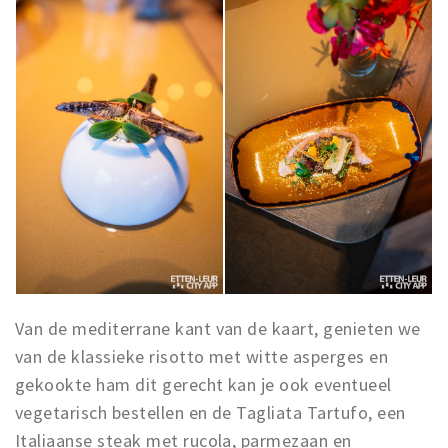
Van de mediterrane kant van de kaart, genieten we
van de klassieke risotto met witte asperges en
gekookte ham dit gerecht kan je ook eventueel
vegetarisch bestellen en de Tagliata Tartufo, een
Italiaanse steak met rucola, parmezaan en