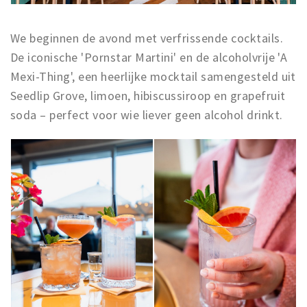
We beginnen de avond met verfrissende cocktails.
De iconische 'Pornstar Martini' en de alcoholvrije 'A
Mexi-Thing', een heerlijke mocktail samengesteld uit
Seedlip Grove, limoen, hibiscussiroop en grapefruit
soda – perfect voor wie liever geen alcohol drinkt.