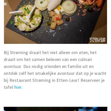
Bij Strøming draait het niet alleen om eten; het
draait om het samen beleven van een culinair
avontuur. Dus nodig vrienden en familie uit en
ontdek zelf het smakelijke avontuur dat op je wacht
bij Restaurant Strøming in Etten-Leur! Reserveer je
tafel
hier.