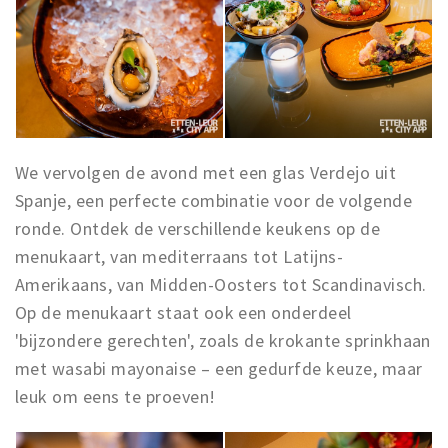
We vervolgen de avond met een glas Verdejo uit
Spanje, een perfecte combinatie voor de volgende
ronde. Ontdek de verschillende keukens op de
menukaart, van mediterraans tot Latijns-
Amerikaans, van Midden-Oosters tot Scandinavisch.
Op de menukaart staat ook een onderdeel
'bijzondere gerechten', zoals de krokante sprinkhaan
met wasabi mayonaise – een gedurfde keuze, maar
leuk om eens te proeven!