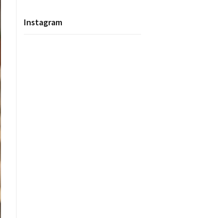
Instagram