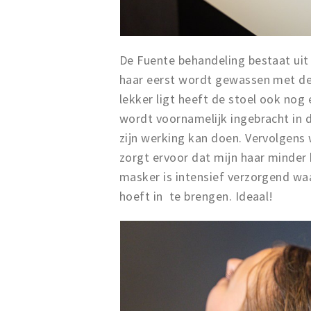
De Fuente behandeling bestaat uit
haar eerst wordt gewassen met de
lekker ligt heeft de stoel ook no
wordt voornamelijk ingebracht in 
zijn werking kan doen. Vervolgens
zorgt ervoor dat mijn haar minder
masker is intensief verzorgend wa
hoeft in te brengen. Ideaal!