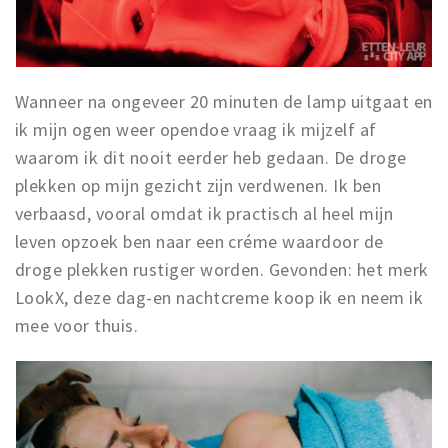
Wanneer na ongeveer 20 minuten de lamp uitgaat en
ik mijn ogen weer opendoe vraag ik mijzelf af
waarom ik dit nooit eerder heb gedaan. De droge
plekken op mijn gezicht zijn verdwenen. Ik ben
verbaasd, vooral omdat ik practisch al heel mijn
leven opzoek ben naar een créme waardoor de
droge plekken rustiger worden. Gevonden: het merk
LookX, deze dag-en nachtcreme koop ik en neem ik
mee voor thuis.