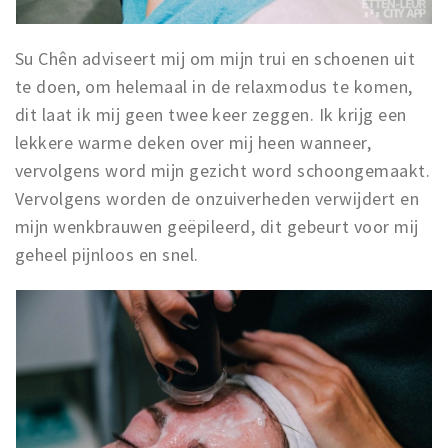
Su Chên adviseert mij om mijn trui en schoenen uit
te doen, om helemaal in de relaxmodus te komen,
dit laat ik mij geen twee keer zeggen. Ik krijg een
lekkere warme deken over mij heen wanneer,
vervolgens word mijn gezicht word schoongemaakt.
Vervolgens worden de onzuiverheden verwijdert en
mijn wenkbrauwen geëpileerd, dit gebeurt voor mij
geheel pijnloos en snel.