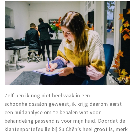
Zelf ben ik nog niet heel vaak in een
schoonheidssalon geweest, ik krijg daarom eerst
een huidanalyse om te bepalen wat voor
behandeling passend is voor mijn huid. Doordat de
klantenportefeuille bij Su Chên’s heel groot is, merk