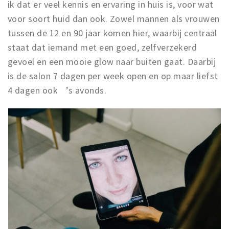
ik dat er veel kennis en ervaring in huis is, voor wat
voor soort huid dan ook. Zowel mannen als vrouwen
tussen de 12 en 90 jaar komen hier, waarbij centraal
staat dat iemand met een goed, zelfverzekerd
gevoel en een mooie glow naar buiten gaat. Daarbij
is de salon 7 dagen per week open en op maar liefst
4 dagen ook ’s avonds.