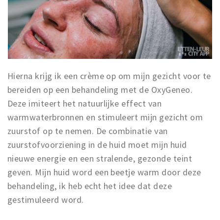
Hierna krijg ik een crème op om mijn gezicht voor te
bereiden op een behandeling met de OxyGeneo.
Deze imiteert het natuurlijke effect van
warmwaterbronnen en stimuleert mijn gezicht om
zuurstof op te nemen. De combinatie van
zuurstofvoorziening in de huid moet mijn huid
nieuwe energie en een stralende, gezonde teint
geven. Mijn huid word een beetje warm door deze
behandeling, ik heb echt het idee dat deze
gestimuleerd word.