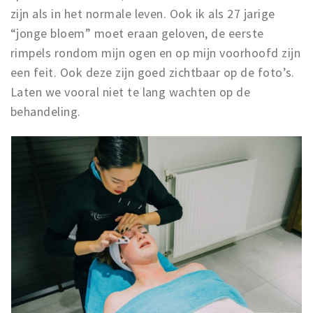
zijn als in het normale leven. Ook ik als 27 jarige
“jonge bloem” moet eraan geloven, de eerste
rimpels rondom mijn ogen en op mijn voorhoofd zijn
een feit. Ook deze zijn goed zichtbaar op de foto’s.
Laten we vooral niet te lang wachten op de
behandeling.