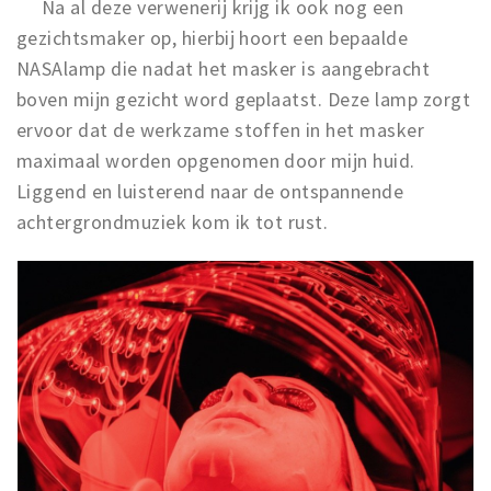
Na al deze verwenerij krijg ik ook nog een
gezichtsmaker op, hierbij hoort een bepaalde
NASAlamp die nadat het masker is aangebracht
boven mijn gezicht word geplaatst. Deze lamp zorgt
ervoor dat de werkzame stoffen in het masker
maximaal worden opgenomen door mijn huid.
Liggend en luisterend naar de ontspannende
achtergrondmuziek kom ik tot rust.