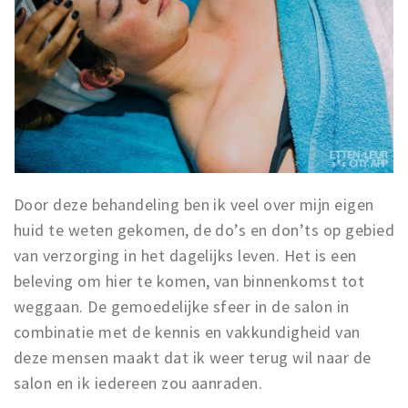
Door deze behandeling ben ik veel over mijn eigen
huid te weten gekomen, de do’s en don’ts op gebied
van verzorging in het dagelijks leven. Het is een
beleving om hier te komen, van binnenkomst tot
weggaan. De gemoedelijke sfeer in de salon in
combinatie met de kennis en vakkundigheid van
deze mensen maakt dat ik weer terug wil naar de
salon en ik iedereen zou aanraden.