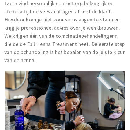
Laura vind persoonlijk contact erg belangrijk en
stemt altijd de verwachtingen af met de klant.
Hierdoor kom je niet voor verassingen te staan en
krijg je professioneel advies over je wenkbrauwen.
We krijgen één van de combinatiebehandelingenn
die de de Full Henna Treatment heet. De eerste stap
van de behandeling is het bepalen van de juiste kleur
van de henna.