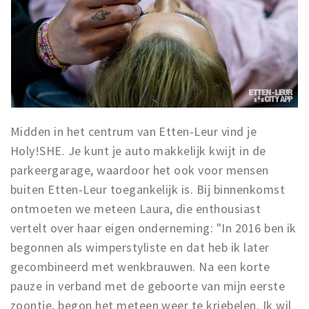
Midden in het centrum van Etten-Leur vind je
Holy!SHE. Je kunt je auto makkelijk kwijt in de
parkeergarage, waardoor het ook voor mensen
buiten Etten-Leur toegankelijk is. Bij binnenkomst
ontmoeten we meteen Laura, die enthousiast
vertelt over haar eigen onderneming: "In 2016 ben ik
begonnen als wimperstyliste en dat heb ik later
gecombineerd met wenkbrauwen. Na een korte
pauze in verband met de geboorte van mijn eerste
zoontje, begon het meteen weer te kriebelen. Ik wil