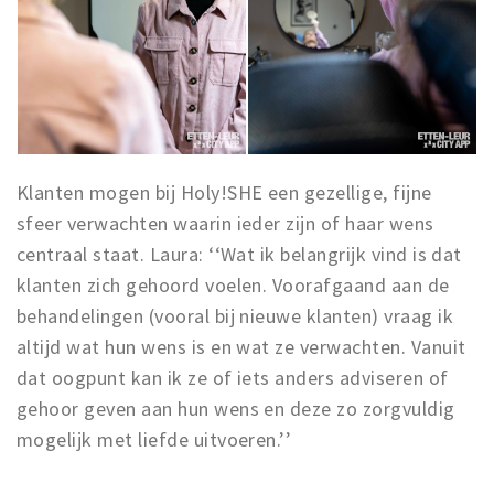
Klanten mogen bij Holy!SHE een gezellige, fijne
sfeer verwachten waarin ieder zijn of haar wens
centraal staat. Laura: ‘‘Wat ik belangrijk vind is dat
klanten zich gehoord voelen. Voorafgaand aan de
behandelingen (vooral bij nieuwe klanten) vraag ik
altijd wat hun wens is en wat ze verwachten. Vanuit
dat oogpunt kan ik ze of iets anders adviseren of
gehoor geven aan hun wens en deze zo zorgvuldig
mogelijk met liefde uitvoeren.’’