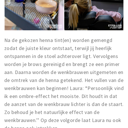
Na de gekozen henna tint(en) worden gemengd
zodat de juiste kleur ontstaat, terwijl jij heerlijk
ontspannen in de stoel achterover ligt. Vervolgens
worden je brows gereinigd en brengt ze een primer
aan. Daarna worden de wenkbrauwen uitgemeten en
de omtrek van de henna getekend. Het vullen van de
wenkbrauwen kan beginnen! Laura: “Persoonlijk vind
ik een ombre-effect het mooiste. Dit houdt in dat
de aanzet van de wenkbrauw lichter is dan de staart.
Zo behoud je het natuurlijke effect van de
wenkbrauwen.’’ Op deze volgorde laat Laura nu ook