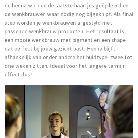
de henna worden de laatste haartjes geëpileerd en
de wenkbrauwen waar nodig nog bijgeknipt. Als final
step worden je wenkbrauwen afgestyld met
passende wenkbrauw producten. Het resultaat is
een mooie wenkbrauw met pigment en een shape
dat perfect bij jouw gezicht past. Henna blijft -
afhankelijk van onder andere het huidtype- twee tot
drie weken zitten. Ideaal voor het langere termijn
effect dus!