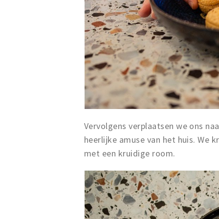
Vervolgens verplaatsen we ons na
heerlijke amuse van het huis. We kr
met een kruidige room.