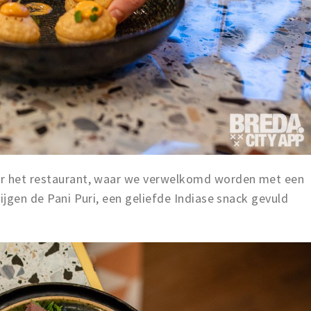
ar het restaurant, waar we verwelkomd worden met een
ijgen de Pani Puri, een geliefde Indiase snack gevuld