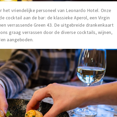
 het vriendelijke personeel van Leonardo Hotel. Onze
e cocktail aan de bar: de klassieke Aperol, een Virgin
een verrassende Green 43. De uitgebreide drankenkaart
ons graag verrassen door de diverse cocktails, wijnen,
rden aangeboden.