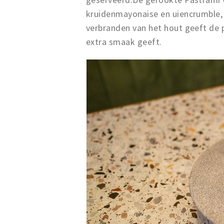
kruidenmayonaise en uiencrumble,
verbranden van het hout geeft de 
extra smaak geeft.