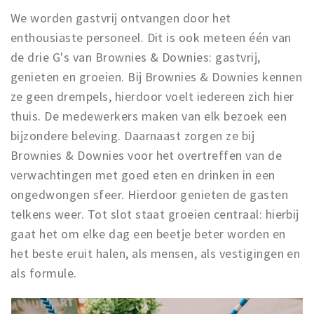
We worden gastvrij ontvangen door het
enthousiaste personeel. Dit is ook meteen één van
de drie G's van Brownies & Downies: gastvrij,
genieten en groeien. Bij Brownies & Downies kennen
ze geen drempels, hierdoor voelt iedereen zich hier
thuis. De medewerkers maken van elk bezoek een
bijzondere beleving. Daarnaast zorgen ze bij
Brownies & Downies voor het overtreffen van de
verwachtingen met goed eten en drinken in een
ongedwongen sfeer. Hierdoor genieten de gasten
telkens weer. Tot slot staat groeien centraal: hierbij
gaat het om elke dag een beetje beter worden en
het beste eruit halen, als mensen, als vestigingen en
als formule.