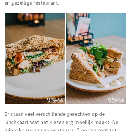
en gezellige restaurant.
Er staan veel verschillende gerechten op de
lunchkaart wat het kiezen erg moeilijk maakt. De
ruime keuze aan gerechten variëren van zoet tot