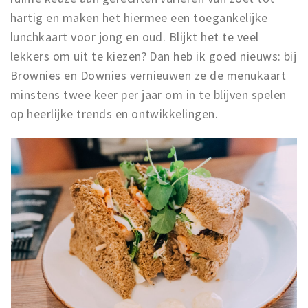
hartig en maken het hiermee een toegankelijke
lunchkaart voor jong en oud. Blijkt het te veel
lekkers om uit te kiezen? Dan heb ik goed nieuws: bij
Brownies en Downies vernieuwen ze de menukaart
minstens twee keer per jaar om in te blijven spelen
op heerlijke trends en ontwikkelingen.