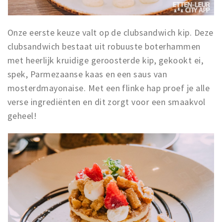
Onze eerste keuze valt op de clubsandwich kip. Deze
clubsandwich bestaat uit robuuste boterhammen
met heerlijk kruidige geroosterde kip, gekookt ei,
spek, Parmezaanse kaas en een saus van
mosterdmayonaise. Met een flinke hap proef je alle
verse ingrediënten en dit zorgt voor een smaakvol
geheel!