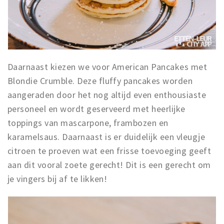
Daarnaast kiezen we voor American Pancakes met
Blondie Crumble. Deze fluffy pancakes worden
aangeraden door het nog altijd even enthousiaste
personeel en wordt geserveerd met heerlijke
toppings van mascarpone, frambozen en
karamelsaus. Daarnaast is er duidelijk een vleugje
citroen te proeven wat een frisse toevoeging geeft
aan dit vooral zoete gerecht! Dit is een gerecht om
je vingers bij af te likken!