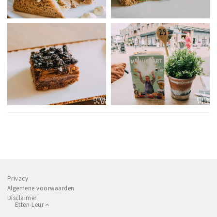
Privacy
Algemene voorwaarden
Disclaimer
Etten-Leur