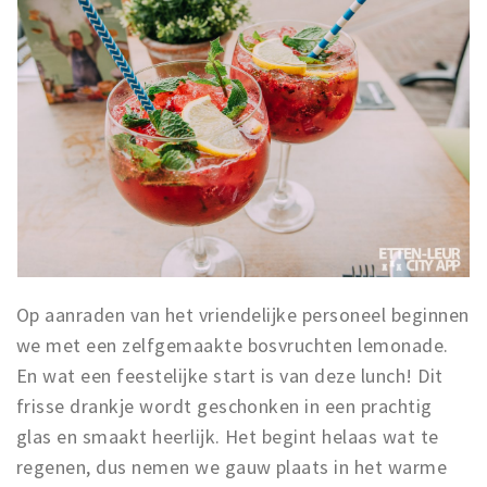
Op aanraden van het vriendelijke personeel beginnen
we met een zelfgemaakte bosvruchten lemonade.
En wat een feestelijke start is van deze lunch! Dit
frisse drankje wordt geschonken in een prachtig
glas en smaakt heerlijk. Het begint helaas wat te
regenen, dus nemen we gauw plaats in het warme