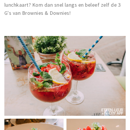
lunchkaart? Kom dan snel langs en beleef zelf de 3
G's van Brownies & Downies!