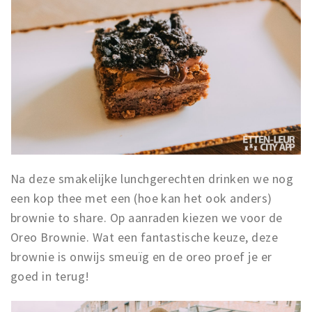
Na deze smakelijke lunchgerechten drinken we nog
een kop thee met een (hoe kan het ook anders)
brownie to share. Op aanraden kiezen we voor de
Oreo Brownie. Wat een fantastische keuze, deze
brownie is onwijs smeuïg en de oreo proef je er
goed in terug!