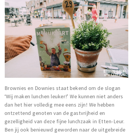
Brownies en Downies staat bekend om de slogan
‘Wij maken lunchen leuker!’ We kunnen niet anders
dan het hier volledig mee eens zijn! We hebben
ontzettend genoten van de gastvrijheid en
gezelligheid van deze fijne lunchzaak in Etten-Leur.
Ben jij ook benieuwd geworden naar de uitgebreide