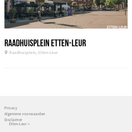
RAADHUISPLEIN ETTEN-LEUR
Raadhuisplein, Etten-Leur
Privacy
Algemene voorwaarden
Disclaimer
Etten-Leur