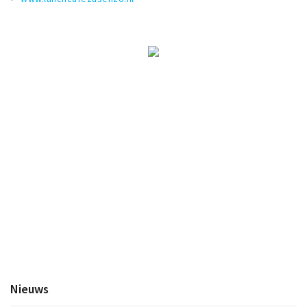
Nieuws