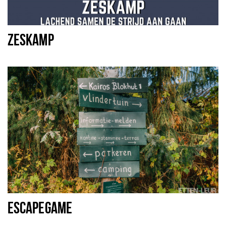
ZESKAMP
ESCAPEGAME