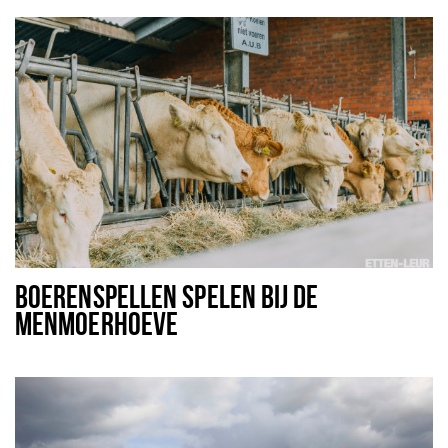
BOERENSPELLEN SPELEN BIJ DE
MENMOERHOEVE