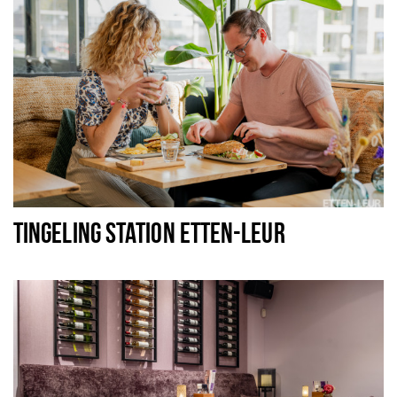
TINGELING STATION ETTEN-LEUR