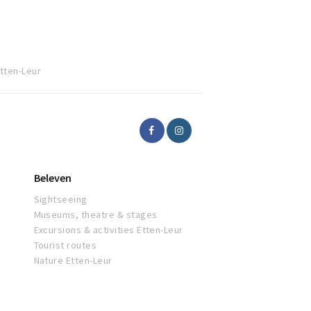
tten-Leur
Beleven
Sightseeing
Museums, theatre & stages
Excursions & activities Etten-Leur
Tourist routes
Nature Etten-Leur