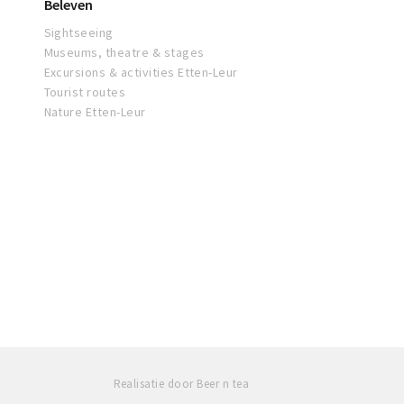
Beleven
Sightseeing
Museums, theatre & stages
Excursions & activities Etten-Leur
Tourist routes
Nature Etten-Leur
Realisatie door Beer n tea